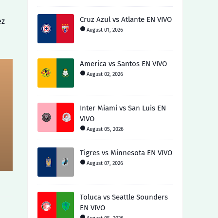
Cruz Azul vs Atlante EN VIVO
ez
August 01, 2026
America vs Santos EN VIVO
August 02, 2026
Inter Miami vs San Luis EN
VIVO
August 05, 2026
Tigres vs Minnesota EN VIVO
August 07, 2026
Toluca vs Seattle Sounders
EN VIVO