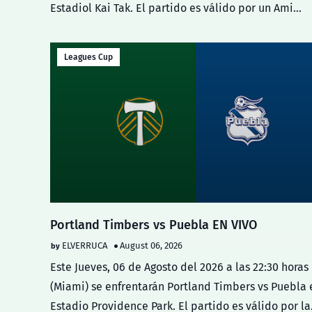
Estadiol Kai Tak. El partido es válido por un Ami…
Leagues Cup
Portland Timbers vs Puebla EN VIVO
ELVERRUCA
August 06, 2026
Este Jueves, 06 de Agosto del 2026 a las 22:30 horas
(Miami) se enfrentarán Portland Timbers vs Puebla 
Estadio Providence Park. El partido es válido por l